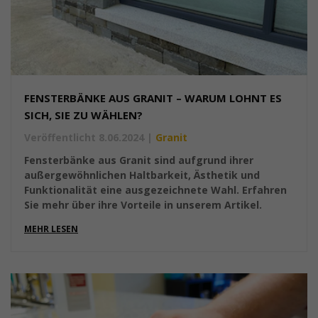
FENSTERBÄNKE AUS GRANIT – WARUM LOHNT ES
SICH, SIE ZU WÄHLEN?
Veröffentlicht 8.06.2024
|
Granit
Fensterbänke aus Granit sind aufgrund ihrer
außergewöhnlichen Haltbarkeit, Ästhetik und
Funktionalität eine ausgezeichnete Wahl. Erfahren
Sie mehr über ihre Vorteile in unserem Artikel.
MEHR LESEN