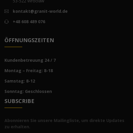
53-522 Wrocław
kontakt@granit-world.de
+48 608 489 076
ÖFFNUNGSZEITEN
Kundenbetreuung 24 / 7
Montag – Freitag: 8-18
Samstag: 8-12
Sonntag: Geschlossen
SUBSCRIBE
Abonnieren Sie unsere Mailingliste, um direkte Updates
zu erhalten.