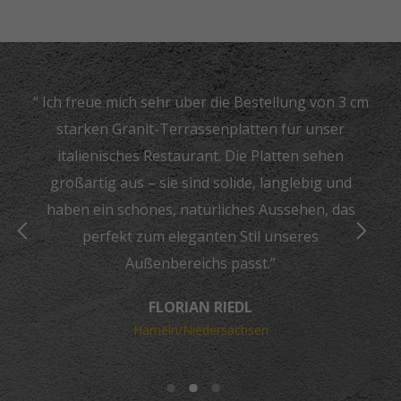
“ Ich freue mich sehr über die Bestellung von 3 cm
starken Granit-Terrassenplatten für unser
italienisches Restaurant. Die Platten sehen
großartig aus – sie sind solide, langlebig und
haben ein schönes, natürliches Aussehen, das
perfekt zum eleganten Stil unseres
Außenbereichs passt.”
FLORIAN RIEDL
Hameln/Niedersachsen