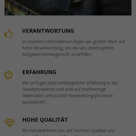
VERANTWORTUNG
In unserem Unternehmen legen wir großen Wert auf
hohe Verantwortung, um die uns übertragenen
Aufgaben termingerecht zu erfüllen.
ERFAHRUNG
Wir verfügen über umfangreiche Erfahrung in der
Granitproduktion und sind auf hochwertige
Materialien und präzise Bearbeitungsprozesse
spezialisiert.
HOHE QUALITÄT
Wir konzentrieren uns auf höchste Qualität und