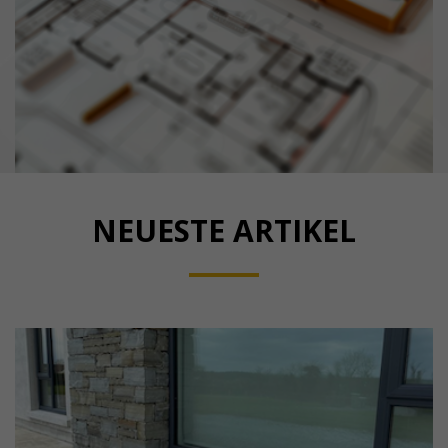
NEUESTE ARTIKEL