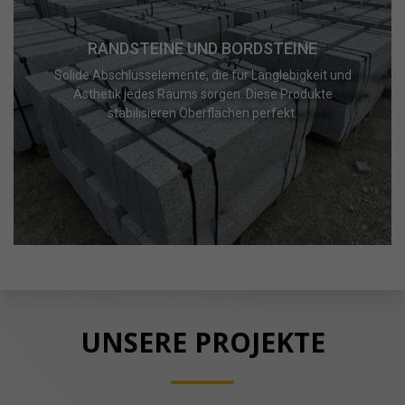
RANDSTEINE UND BORDSTEINE
Solide Abschlusselemente, die für Langlebigkeit und
Ästhetik jedes Raums sorgen. Diese Produkte
stabilisieren Oberflächen perfekt.
UNSERE PROJEKTE