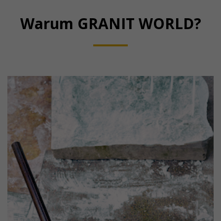
Warum GRANIT WORLD?