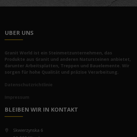
UBER UNS
Granit World ist ein Steinmetzunternehmen, das
Produkte aus Granit und anderen Natursteinen anbietet,
darunter Arbeitsplatten, Treppen und Bauelemente. Wir
sorgen für hohe Qualität und präzise Verarbeitung.
Datenschutzrichtlinie
Impressum
BLEIBEN WIR IN KONTAKT
Skwierzynska 6