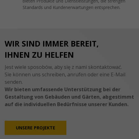
bieten Produkte und Dienstleistungen, die strengen
Standards und Kundenerwartungen entsprechen.
WIR SIND IMMER BEREIT,
IHNEN ZU HELFEN
Jest wiele sposobów, aby się z nami skontaktować.
Sie können uns schreiben, anrufen oder eine E-Mail
senden.
Wir bieten umfassende Unterstützung bei der
Gestaltung von Gebäuden und Gärten, abgestimmt
auf die individuellen Bedürfnisse unserer Kunden.
UNSERE PROJEKTE