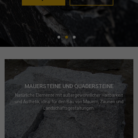
MAUERSTEINE UND QUADERSTEINE
Natürliche Elemente mit außergewöhnlicher Haltbarkeit
und Ästhetik, ideal für den Bau von Mauern, Zäunen und
Landschaftsgestaltungen.