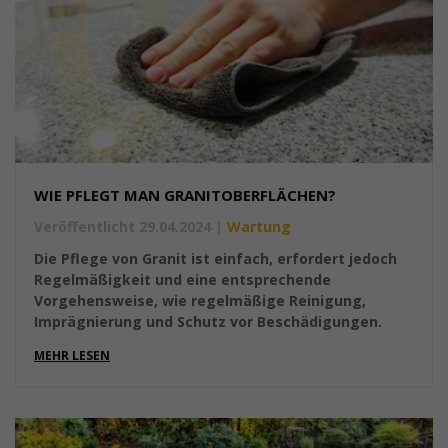
WIE PFLEGT MAN GRANITOBERFLÄCHEN?
Veröffentlicht 29.04.2024
|
Wartung
Die Pflege von Granit ist einfach, erfordert jedoch
Regelmäßigkeit und eine entsprechende
Vorgehensweise, wie regelmäßige Reinigung,
Imprägnierung und Schutz vor Beschädigungen.
MEHR LESEN