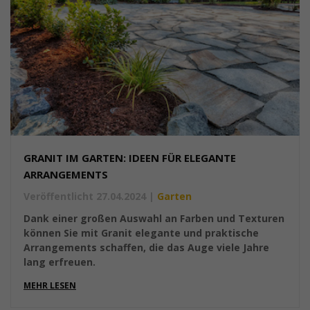
GRANIT IM GARTEN: IDEEN FÜR ELEGANTE
ARRANGEMENTS
Veröffentlicht 27.04.2024
|
Garten
Dank einer großen Auswahl an Farben und Texturen
können Sie mit Granit elegante und praktische
Arrangements schaffen, die das Auge viele Jahre
lang erfreuen.
MEHR LESEN