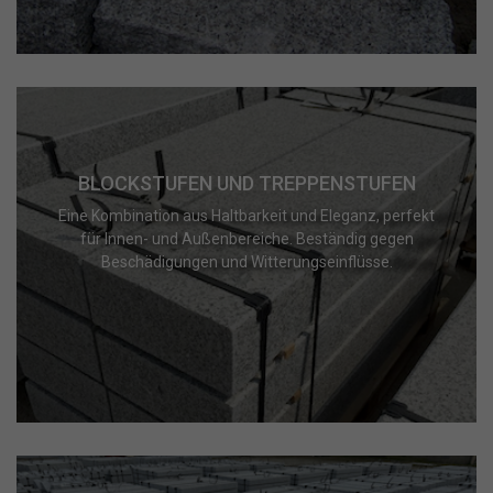
BLOCKSTUFEN UND TREPPENSTUFEN
Eine Kombination aus Haltbarkeit und Eleganz, perfekt
für Innen- und Außenbereiche. Beständig gegen
Beschädigungen und Witterungseinflüsse.