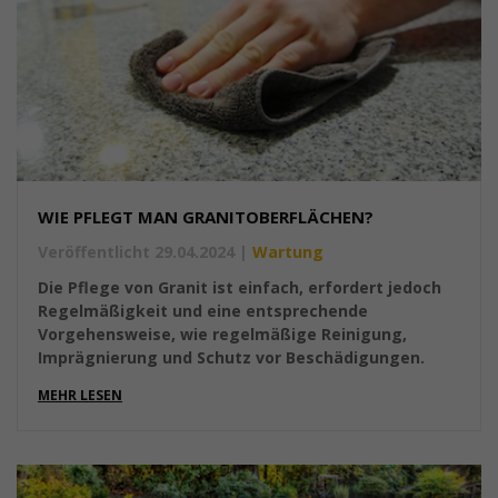
WIE PFLEGT MAN GRANITOBERFLÄCHEN?
Veröffentlicht 29.04.2024
|
Wartung
Die Pflege von Granit ist einfach, erfordert jedoch
Regelmäßigkeit und eine entsprechende
Vorgehensweise, wie regelmäßige Reinigung,
Imprägnierung und Schutz vor Beschädigungen.
MEHR LESEN