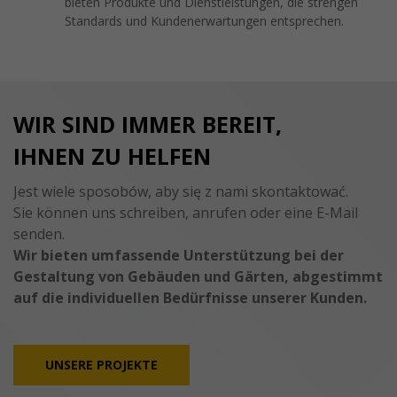
bieten Produkte und Dienstleistungen, die strengen
Standards und Kundenerwartungen entsprechen.
WIR SIND IMMER BEREIT,
IHNEN ZU HELFEN
Jest wiele sposobów, aby się z nami skontaktować.
Sie können uns schreiben, anrufen oder eine E-Mail
senden.
Wir bieten umfassende Unterstützung bei der
Gestaltung von Gebäuden und Gärten, abgestimmt
auf die individuellen Bedürfnisse unserer Kunden.
UNSERE PROJEKTE