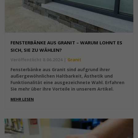
FENSTERBÄNKE AUS GRANIT – WARUM LOHNT ES
SICH, SIE ZU WÄHLEN?
Veröffentlicht 8.06.2024
|
Granit
Fensterbänke aus Granit sind aufgrund ihrer
außergewöhnlichen Haltbarkeit, Ästhetik und
Funktionalität eine ausgezeichnete Wahl. Erfahren
Sie mehr über ihre Vorteile in unserem Artikel.
MEHR LESEN