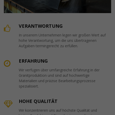
VERANTWORTUNG
In unserem Unternehmen legen wir großen Wert auf
hohe Verantwortung, um die uns übertragenen
Aufgaben termingerecht zu erfüllen.
ERFAHRUNG
Wir verfügen über umfangreiche Erfahrung in der
Granitproduktion und sind auf hochwertige
Materialien und präzise Bearbeitungsprozesse
spezialisiert.
HOHE QUALITÄT
Wir konzentrieren uns auf höchste Qualität und