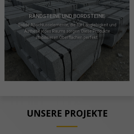
RANDSTEINE UND BORDSTEINE
Solide Abschlusselemente, die für Langlebigkeit und
Ästhetik jedes Raums sorgen. Diese Produkte
stabilisieren Oberflächen perfekt.
UNSERE PROJEKTE