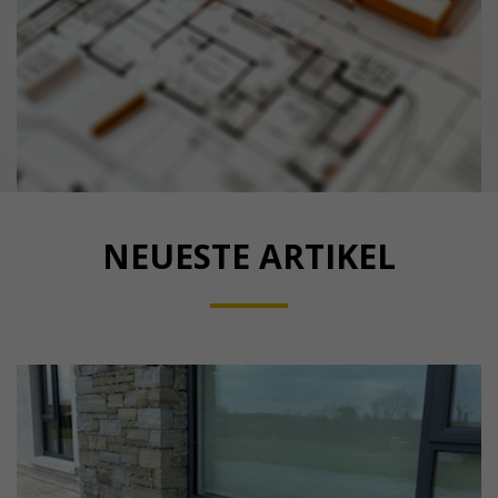
NEUESTE ARTIKEL