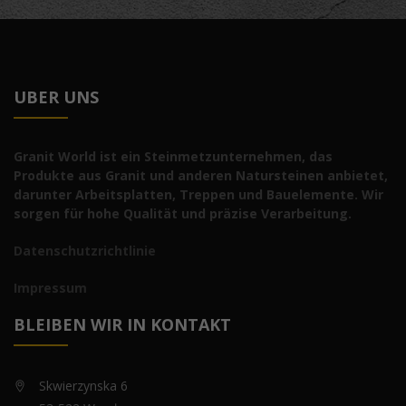
UBER UNS
Granit World ist ein Steinmetzunternehmen, das
Produkte aus Granit und anderen Natursteinen anbietet,
darunter Arbeitsplatten, Treppen und Bauelemente. Wir
sorgen für hohe Qualität und präzise Verarbeitung.
Datenschutzrichtlinie
Impressum
BLEIBEN WIR IN KONTAKT
Skwierzynska 6