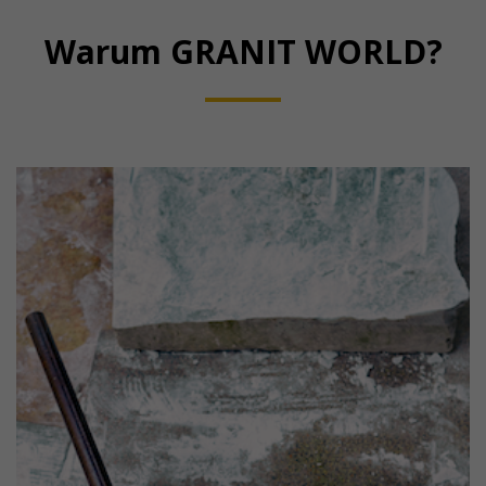
Warum GRANIT WORLD?