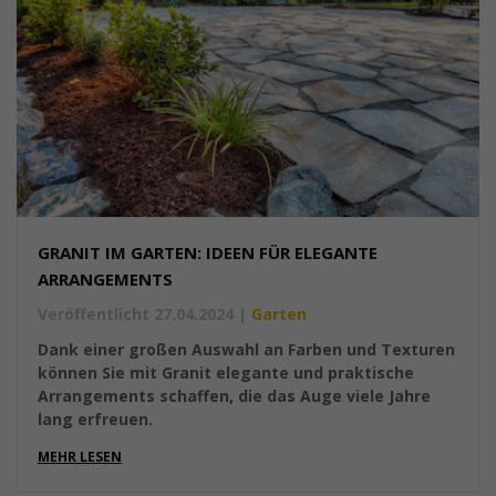
GRANIT IM GARTEN: IDEEN FÜR ELEGANTE
ARRANGEMENTS
Veröffentlicht 27.04.2024
|
Garten
Dank einer großen Auswahl an Farben und Texturen
können Sie mit Granit elegante und praktische
Arrangements schaffen, die das Auge viele Jahre
lang erfreuen.
MEHR LESEN