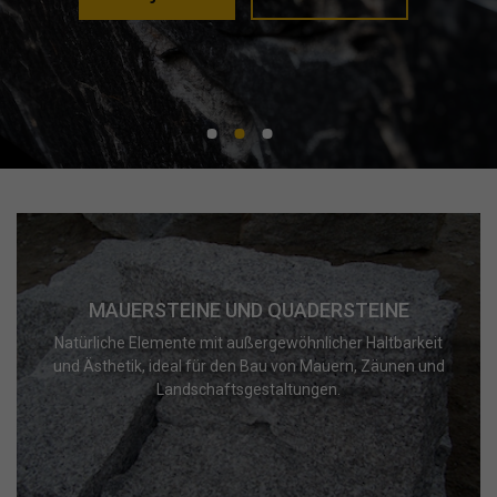
MAUERSTEINE UND QUADERSTEINE
Natürliche Elemente mit außergewöhnlicher Haltbarkeit
und Ästhetik, ideal für den Bau von Mauern, Zäunen und
Landschaftsgestaltungen.