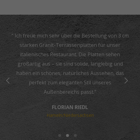
“ Ich freue mich sehr über die Bestellung von 3 cm
starken Granit-Terrassenplatten für unser
italienisches Restaurant. Die Platten sehen
großartig aus – sie sind solide, langlebig und
haben ein schönes, natürliches Aussehen, das
perfekt zum eleganten Stil unseres
Außenbereichs passt.”
FLORIAN RIEDL
Hameln/Niedersachsen