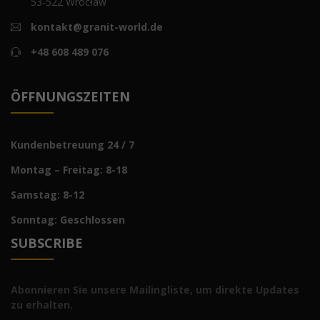
53-522 Wrocław
kontakt@granit-world.de
+48 608 489 076
ÖFFNUNGSZEITEN
Kundenbetreuung 24 / 7
Montag – Freitag: 8-18
Samstag: 8-12
Sonntag: Geschlossen
SUBSCRIBE
Abonnieren Sie unsere Mailingliste, um direkte Updates
zu erhalten.