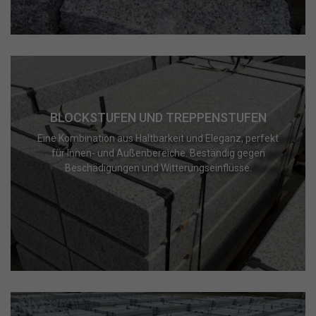
BLOCKSTUFEN UND TREPPENSTUFEN
Eine Kombination aus Haltbarkeit und Eleganz, perfekt
für Innen- und Außenbereiche. Beständig gegen
Beschädigungen und Witterungseinflüsse.