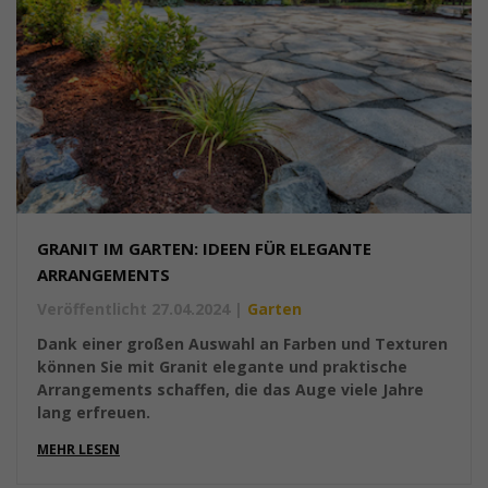
GRANIT IM GARTEN: IDEEN FÜR ELEGANTE
ARRANGEMENTS
Veröffentlicht 27.04.2024
|
Garten
Dank einer großen Auswahl an Farben und Texturen
können Sie mit Granit elegante und praktische
Arrangements schaffen, die das Auge viele Jahre
lang erfreuen.
MEHR LESEN