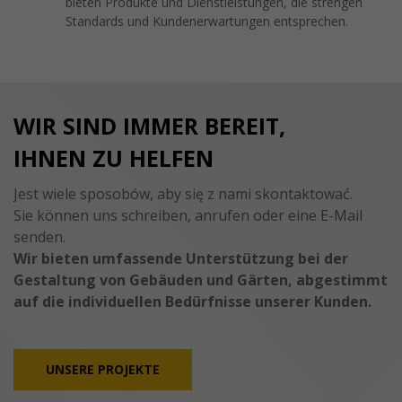
bieten Produkte und Dienstleistungen, die strengen
Standards und Kundenerwartungen entsprechen.
WIR SIND IMMER BEREIT,
IHNEN ZU HELFEN
Jest wiele sposobów, aby się z nami skontaktować.
Sie können uns schreiben, anrufen oder eine E-Mail
senden.
Wir bieten umfassende Unterstützung bei der
Gestaltung von Gebäuden und Gärten, abgestimmt
auf die individuellen Bedürfnisse unserer Kunden.
UNSERE PROJEKTE