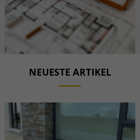
NEUESTE ARTIKEL