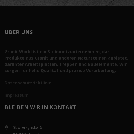
UBER UNS
Granit World ist ein Steinmetzunternehmen, das
Produkte aus Granit und anderen Natursteinen anbietet,
darunter Arbeitsplatten, Treppen und Bauelemente. Wir
sorgen für hohe Qualität und präzise Verarbeitung.
Datenschutzrichtlinie
Impressum
BLEIBEN WIR IN KONTAKT
Skwierzynska 6