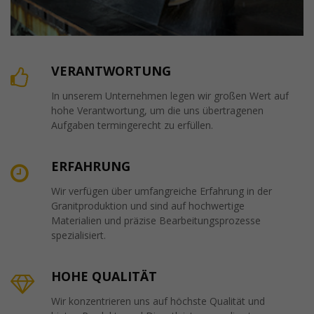
VERANTWORTUNG
In unserem Unternehmen legen wir großen Wert auf
hohe Verantwortung, um die uns übertragenen
Aufgaben termingerecht zu erfüllen.
ERFAHRUNG
Wir verfügen über umfangreiche Erfahrung in der
Granitproduktion und sind auf hochwertige
Materialien und präzise Bearbeitungsprozesse
spezialisiert.
HOHE QUALITÄT
Wir konzentrieren uns auf höchste Qualität und