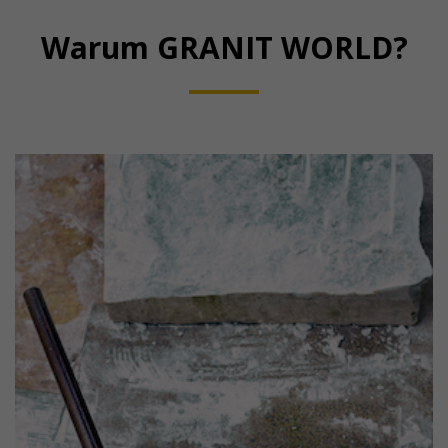
Warum GRANIT WORLD?