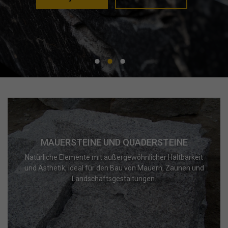
MAUERSTEINE UND QUADERSTEINE
Natürliche Elemente mit außergewöhnlicher Haltbarkeit
und Ästhetik, ideal für den Bau von Mauern, Zäunen und
Landschaftsgestaltungen.