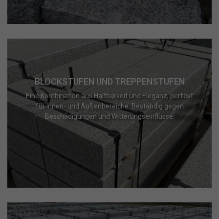
BLOCKSTUFEN UND TREPPENSTUFEN
Eine Kombination aus Haltbarkeit und Eleganz, perfekt
für Innen- und Außenbereiche. Beständig gegen
Beschädigungen und Witterungseinflüsse.