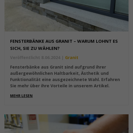
FENSTERBÄNKE AUS GRANIT – WARUM LOHNT ES
SICH, SIE ZU WÄHLEN?
Veröffentlicht 8.06.2024
|
Granit
Fensterbänke aus Granit sind aufgrund ihrer
außergewöhnlichen Haltbarkeit, Ästhetik und
Funktionalität eine ausgezeichnete Wahl. Erfahren
Sie mehr über ihre Vorteile in unserem Artikel.
MEHR LESEN