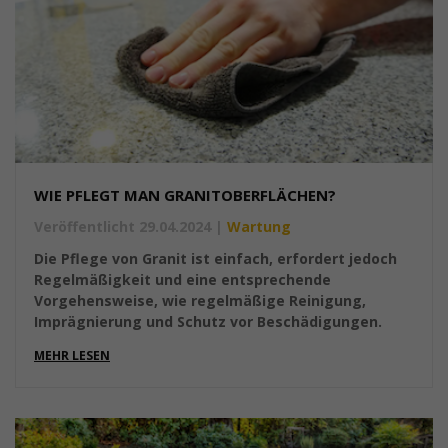
WIE PFLEGT MAN GRANITOBERFLÄCHEN?
Veröffentlicht 29.04.2024
|
Wartung
Die Pflege von Granit ist einfach, erfordert jedoch
Regelmäßigkeit und eine entsprechende
Vorgehensweise, wie regelmäßige Reinigung,
Imprägnierung und Schutz vor Beschädigungen.
MEHR LESEN