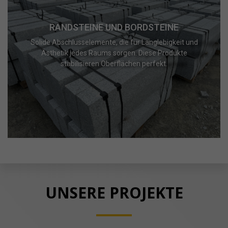
RANDSTEINE UND BORDSTEINE
Solide Abschlusselemente, die für Langlebigkeit und
Ästhetik jedes Raums sorgen. Diese Produkte
stabilisieren Oberflächen perfekt.
UNSERE PROJEKTE