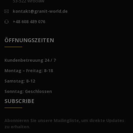
53-522 Wrocław
kontakt@granit-world.de
+48 608 489 076
ÖFFNUNGSZEITEN
Kundenbetreuung 24 / 7
Montag – Freitag: 8-18
Samstag: 8-12
Sonntag: Geschlossen
SUBSCRIBE
Abonnieren Sie unsere Mailingliste, um direkte Updates
zu erhalten.