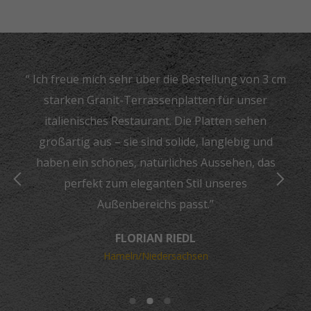
“ Ich freue mich sehr über die Bestellung von 3 cm
starken Granit-Terrassenplatten für unser
italienisches Restaurant. Die Platten sehen
großartig aus – sie sind solide, langlebig und
haben ein schönes, natürliches Aussehen, das
perfekt zum eleganten Stil unseres
Außenbereichs passt.”
FLORIAN RIEDL
Hameln/Niedersachsen