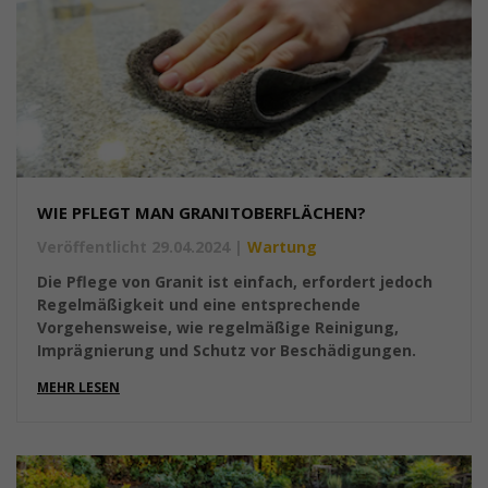
WIE PFLEGT MAN GRANITOBERFLÄCHEN?
Veröffentlicht 29.04.2024
|
Wartung
Die Pflege von Granit ist einfach, erfordert jedoch
Regelmäßigkeit und eine entsprechende
Vorgehensweise, wie regelmäßige Reinigung,
Imprägnierung und Schutz vor Beschädigungen.
MEHR LESEN