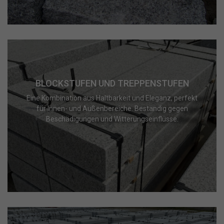
BLOCKSTUFEN UND TREPPENSTUFEN
Eine Kombination aus Haltbarkeit und Eleganz, perfekt
für Innen- und Außenbereiche. Beständig gegen
Beschädigungen und Witterungseinflüsse.