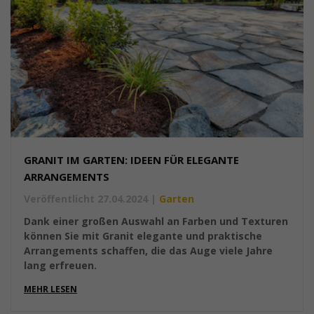
GRANIT IM GARTEN: IDEEN FÜR ELEGANTE
ARRANGEMENTS
Veröffentlicht 27.04.2024
|
Garten
Dank einer großen Auswahl an Farben und Texturen
können Sie mit Granit elegante und praktische
Arrangements schaffen, die das Auge viele Jahre
lang erfreuen.
MEHR LESEN