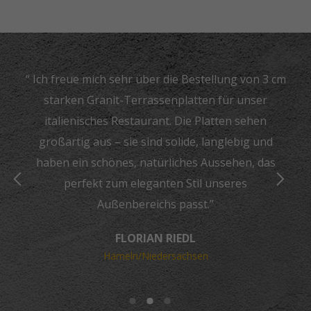
“ Ich freue mich sehr über die Bestellung von 3 cm
starken Granit-Terrassenplatten für unser
italienisches Restaurant. Die Platten sehen
großartig aus – sie sind solide, langlebig und
haben ein schönes, natürliches Aussehen, das
perfekt zum eleganten Stil unseres
Außenbereichs passt.”
FLORIAN RIEDL
Hameln/Niedersachsen