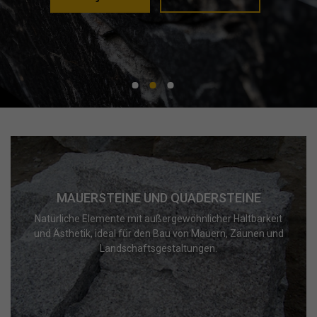
MAUERSTEINE UND QUADERSTEINE
Natürliche Elemente mit außergewöhnlicher Haltbarkeit
und Ästhetik, ideal für den Bau von Mauern, Zäunen und
Landschaftsgestaltungen.