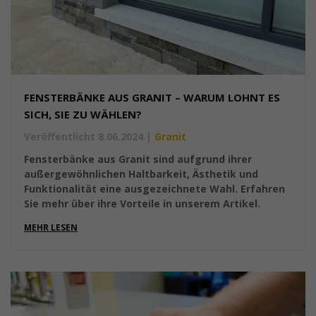
FENSTERBÄNKE AUS GRANIT – WARUM LOHNT ES
SICH, SIE ZU WÄHLEN?
Veröffentlicht 8.06.2024
|
Granit
Fensterbänke aus Granit sind aufgrund ihrer
außergewöhnlichen Haltbarkeit, Ästhetik und
Funktionalität eine ausgezeichnete Wahl. Erfahren
Sie mehr über ihre Vorteile in unserem Artikel.
MEHR LESEN