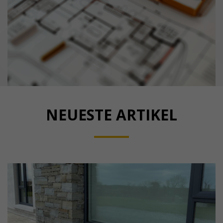
NEUESTE ARTIKEL