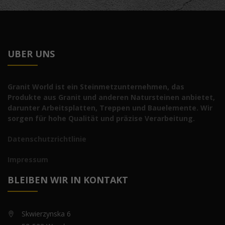
UBER UNS
Granit World ist ein Steinmetzunternehmen, das
Produkte aus Granit und anderen Natursteinen anbietet,
darunter Arbeitsplatten, Treppen und Bauelemente. Wir
sorgen für hohe Qualität und präzise Verarbeitung.
Datenschutzrichtlinie
Impressum
BLEIBEN WIR IN KONTAKT
Skwierzynska 6