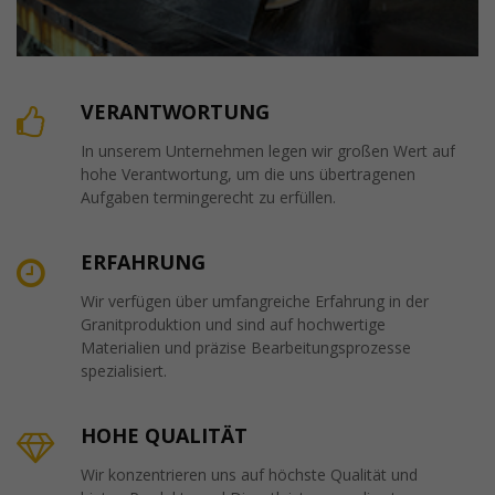
VERANTWORTUNG
In unserem Unternehmen legen wir großen Wert auf
hohe Verantwortung, um die uns übertragenen
Aufgaben termingerecht zu erfüllen.
ERFAHRUNG
Wir verfügen über umfangreiche Erfahrung in der
Granitproduktion und sind auf hochwertige
Materialien und präzise Bearbeitungsprozesse
spezialisiert.
HOHE QUALITÄT
Wir konzentrieren uns auf höchste Qualität und