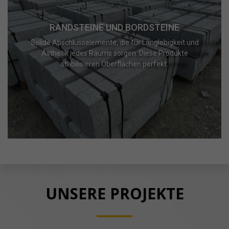
RANDSTEINE UND BORDSTEINE
Solide Abschlusselemente, die für Langlebigkeit und
Ästhetik jedes Raums sorgen. Diese Produkte
stabilisieren Oberflächen perfekt.
UNSERE PROJEKTE