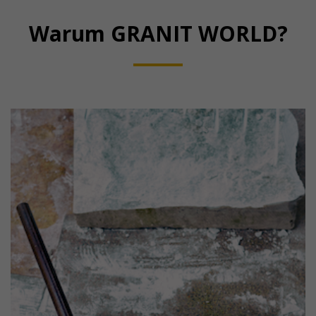
Warum GRANIT WORLD?