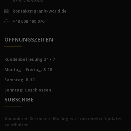
53-522 Wrocław
kontakt@granit-world.de
+48 608 489 076
ÖFFNUNGSZEITEN
Kundenbetreuung 24 / 7
Montag – Freitag: 8-18
Samstag: 8-12
Sonntag: Geschlossen
SUBSCRIBE
Abonnieren Sie unsere Mailingliste, um direkte Updates
zu erhalten.