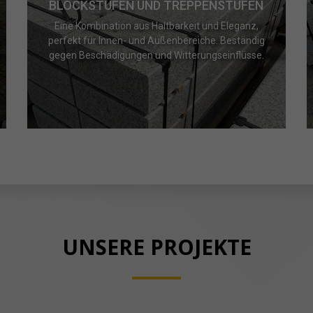
BLOCKSTUFEN UND TREPPENSTUFEN
Eine Kombination aus Haltbarkeit und Eleganz,
perfekt für Innen- und Außenbereiche. Beständig
gegen Beschädigungen und Witterungseinflüsse.
UNSERE PROJEKTE