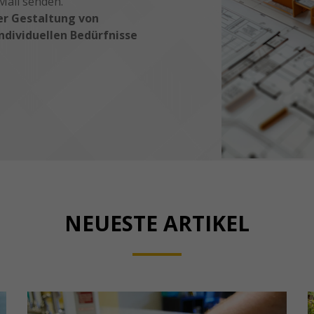
Mail senden.
er Gestaltung von
dividuellen Bedürfnisse
NEUESTE ARTIKEL