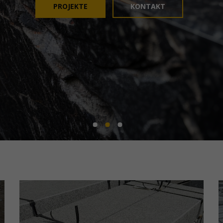
PROJEKTE
KONTAKT