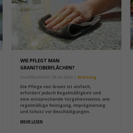
WIE PFLEGT MAN
GRANITOBERFLÄCHEN?
Veröffentlicht 29.04.2024
|
Wartung
Die Pflege von Granit ist einfach,
erfordert jedoch Regelmäßigkeit und
eine entsprechende Vorgehensweise, wie
regelmäßige Reinigung, Imprägnierung
und Schutz vor Beschädigungen.
MEHR LESEN