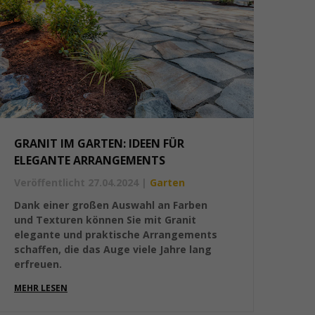
GRANIT IM GARTEN: IDEEN FÜR
ELEGANTE ARRANGEMENTS
Veröffentlicht 27.04.2024
|
Garten
Dank einer großen Auswahl an Farben
und Texturen können Sie mit Granit
elegante und praktische Arrangements
schaffen, die das Auge viele Jahre lang
erfreuen.
MEHR LESEN