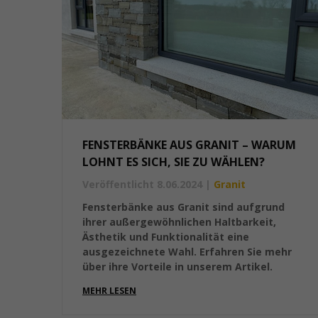
FENSTERBÄNKE AUS GRANIT – WARUM
LOHNT ES SICH, SIE ZU WÄHLEN?
Veröffentlicht 8.06.2024
|
Granit
Fensterbänke aus Granit sind aufgrund
ihrer außergewöhnlichen Haltbarkeit,
Ästhetik und Funktionalität eine
ausgezeichnete Wahl. Erfahren Sie mehr
über ihre Vorteile in unserem Artikel.
MEHR LESEN