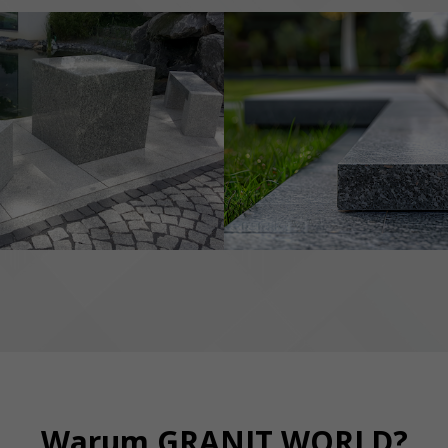
Warum GRANIT WORLD?