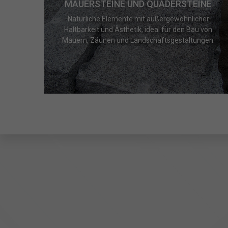
MAUERSTEINE UND QUADERSTEINE
Natürliche Elemente mit außergewöhnlicher
Haltbarkeit und Ästhetik, ideal für den Bau von
Mauern, Zäunen und Landschaftsgestaltungen.