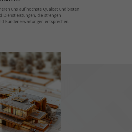
ieren uns auf höchste Qualität und bieten
 Dienstleistungen, die strengen
nd Kundenerwartungen entsprechen.