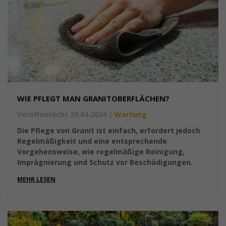
WIE PFLEGT MAN GRANITOBERFLÄCHEN?
Veröffentlicht 29.04.2024
|
Wartung
Die Pflege von Granit ist einfach, erfordert jedoch
Regelmäßigkeit und eine entsprechende
Vorgehensweise, wie regelmäßige Reinigung,
Imprägnierung und Schutz vor Beschädigungen.
MEHR LESEN