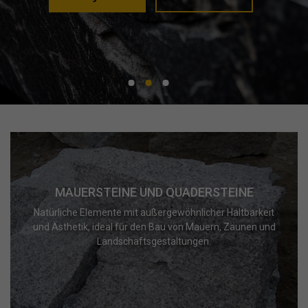
MAUERSTEINE UND QUADERSTEINE
Natürliche Elemente mit außergewöhnlicher Haltbarkeit
und Ästhetik, ideal für den Bau von Mauern, Zäunen und
Landschaftsgestaltungen.