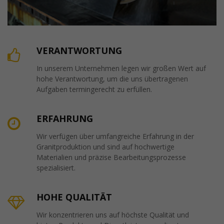
VERANTWORTUNG
In unserem Unternehmen legen wir großen Wert auf
hohe Verantwortung, um die uns übertragenen
Aufgaben termingerecht zu erfüllen.
ERFAHRUNG
Wir verfügen über umfangreiche Erfahrung in der
Granitproduktion und sind auf hochwertige
Materialien und präzise Bearbeitungsprozesse
spezialisiert.
HOHE QUALITÄT
Wir konzentrieren uns auf höchste Qualität und