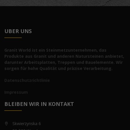
UBER UNS
Granit World ist ein Steinmetzunternehmen, das
Produkte aus Granit und anderen Natursteinen anbietet,
darunter Arbeitsplatten, Treppen und Bauelemente. Wir
sorgen für hohe Qualität und präzise Verarbeitung.
Datenschutzrichtlinie
Impressum
BLEIBEN WIR IN KONTAKT
Skwierzynska 6