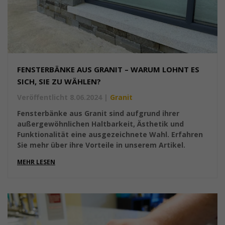
FENSTERBÄNKE AUS GRANIT – WARUM LOHNT ES
SICH, SIE ZU WÄHLEN?
Veröffentlicht 8.06.2024
|
Granit
Fensterbänke aus Granit sind aufgrund ihrer
außergewöhnlichen Haltbarkeit, Ästhetik und
Funktionalität eine ausgezeichnete Wahl. Erfahren
Sie mehr über ihre Vorteile in unserem Artikel.
MEHR LESEN