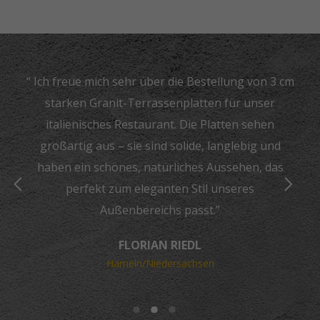
“ Ich freue mich sehr über die Bestellung von 3 cm
starken Granit-Terrassenplatten für unser
italienisches Restaurant. Die Platten sehen
großartig aus – sie sind solide, langlebig und
haben ein schönes, natürliches Aussehen, das
perfekt zum eleganten Stil unseres
Außenbereichs passt.”
FLORIAN RIEDL
Hameln/Niedersachsen