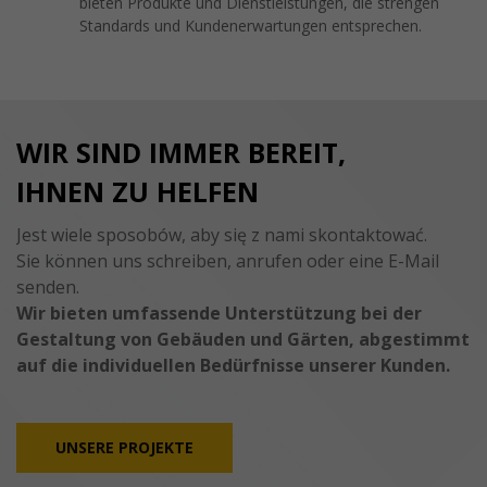
bieten Produkte und Dienstleistungen, die strengen
Standards und Kundenerwartungen entsprechen.
WIR SIND IMMER BEREIT,
IHNEN ZU HELFEN
Jest wiele sposobów, aby się z nami skontaktować.
Sie können uns schreiben, anrufen oder eine E-Mail
senden.
Wir bieten umfassende Unterstützung bei der
Gestaltung von Gebäuden und Gärten, abgestimmt
auf die individuellen Bedürfnisse unserer Kunden.
UNSERE PROJEKTE