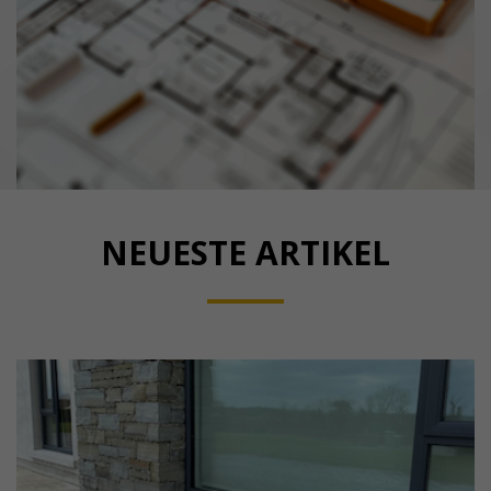
NEUESTE ARTIKEL