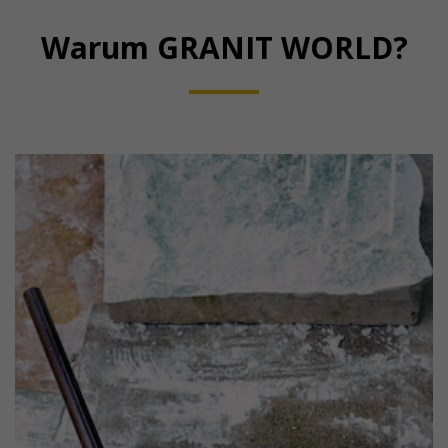
Warum GRANIT WORLD?