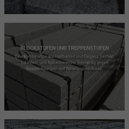
BLOCKSTUFEN UND TREPPENSTUFEN
Eine Kombination aus Haltbarkeit und Eleganz, perfekt
für Innen- und Außenbereiche. Beständig gegen
Beschädigungen und Witterungseinflüsse.