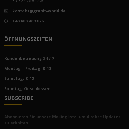
53-522 Wrocław
kontakt@granit-world.de
+48 608 489 076
ÖFFNUNGSZEITEN
Kundenbetreuung 24 / 7
Montag – Freitag: 8-18
Samstag: 8-12
Sonntag: Geschlossen
SUBSCRIBE
Abonnieren Sie unsere Mailingliste, um direkte Updates
zu erhalten.