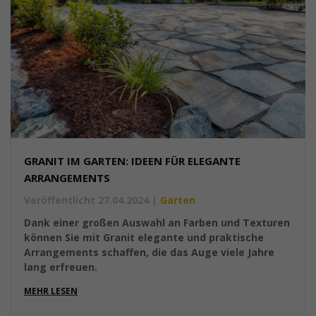
GRANIT IM GARTEN: IDEEN FÜR ELEGANTE
ARRANGEMENTS
Veröffentlicht 27.04.2024
|
Garten
Dank einer großen Auswahl an Farben und Texturen
können Sie mit Granit elegante und praktische
Arrangements schaffen, die das Auge viele Jahre
lang erfreuen.
MEHR LESEN