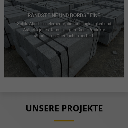
RANDSTEINE UND BORDSTEINE
Solide Abschlusselemente, die für Langlebigkeit und
Ästhetik jedes Raums sorgen. Diese Produkte
stabilisieren Oberflächen perfekt.
UNSERE PROJEKTE