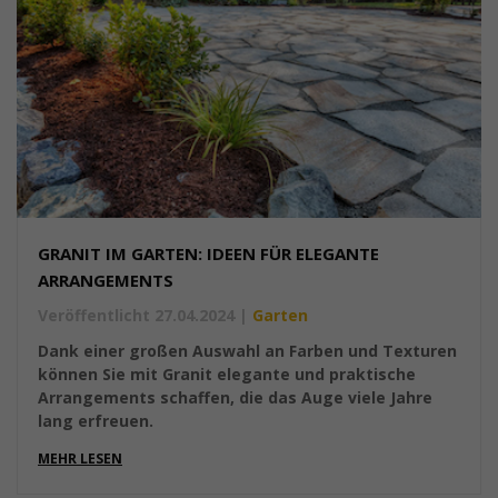
GRANIT IM GARTEN: IDEEN FÜR ELEGANTE
ARRANGEMENTS
Veröffentlicht 27.04.2024
|
Garten
Dank einer großen Auswahl an Farben und Texturen
können Sie mit Granit elegante und praktische
Arrangements schaffen, die das Auge viele Jahre
lang erfreuen.
MEHR LESEN