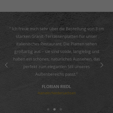
“ Ich freue mich sehr über die Bestellung von 3 cm
starken Granit-Terrassenplatten für unser
italienisches Restaurant. Die Platten sehen
großartig aus – sie sind solide, langlebig und
haben ein schönes, natürliches Aussehen, das
perfekt zum eleganten Stil unseres
Außenbereichs passt.”
FLORIAN RIEDL
Hameln/Niedersachsen