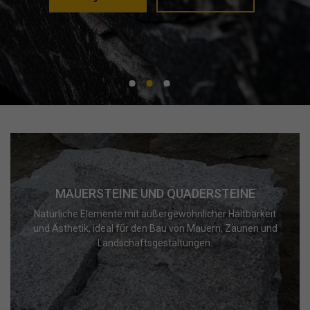
MAUERSTEINE UND QUADERSTEINE
Natürliche Elemente mit außergewöhnlicher Haltbarkeit
und Ästhetik, ideal für den Bau von Mauern, Zäunen und
Landschaftsgestaltungen.