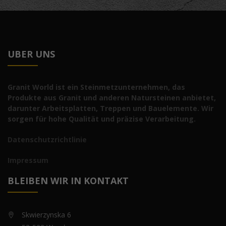
UBER UNS
Granit World ist ein Steinmetzunternehmen, das
Produkte aus Granit und anderen Natursteinen anbietet,
darunter Arbeitsplatten, Treppen und Bauelemente. Wir
sorgen für hohe Qualität und präzise Verarbeitung.
Datenschutzrichtlinie
Impressum
BLEIBEN WIR IN KONTAKT
Skwierzynska 6