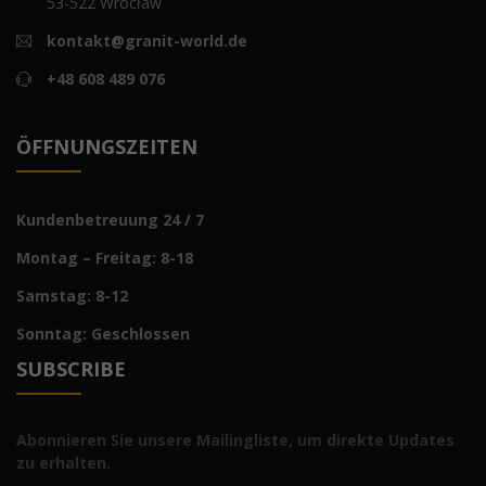
53-522 Wrocław
kontakt@granit-world.de
+48 608 489 076
ÖFFNUNGSZEITEN
Kundenbetreuung 24 / 7
Montag – Freitag: 8-18
Samstag: 8-12
Sonntag: Geschlossen
SUBSCRIBE
Abonnieren Sie unsere Mailingliste, um direkte Updates
zu erhalten.