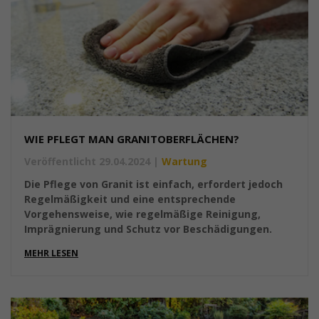
WIE PFLEGT MAN GRANITOBERFLÄCHEN?
Veröffentlicht 29.04.2024
|
Wartung
Die Pflege von Granit ist einfach, erfordert jedoch
Regelmäßigkeit und eine entsprechende
Vorgehensweise, wie regelmäßige Reinigung,
Imprägnierung und Schutz vor Beschädigungen.
MEHR LESEN