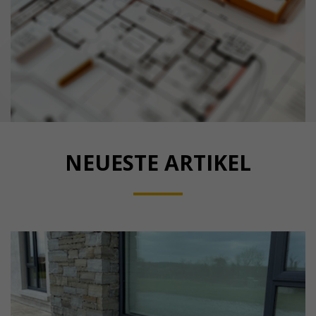
NEUESTE ARTIKEL