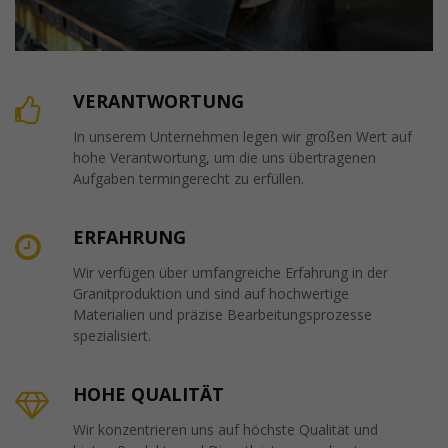
VERANTWORTUNG
In unserem Unternehmen legen wir großen Wert auf
hohe Verantwortung, um die uns übertragenen
Aufgaben termingerecht zu erfüllen.
ERFAHRUNG
Wir verfügen über umfangreiche Erfahrung in der
Granitproduktion und sind auf hochwertige
Materialien und präzise Bearbeitungsprozesse
spezialisiert.
HOHE QUALITÄT
Wir konzentrieren uns auf höchste Qualität und