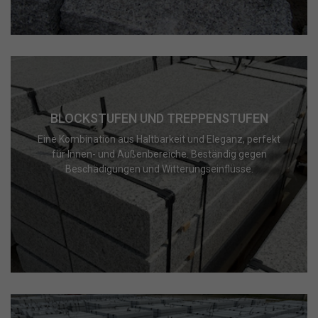
BLOCKSTUFEN UND TREPPENSTUFEN
Eine Kombination aus Haltbarkeit und Eleganz, perfekt
für Innen- und Außenbereiche. Beständig gegen
Beschädigungen und Witterungseinflüsse.