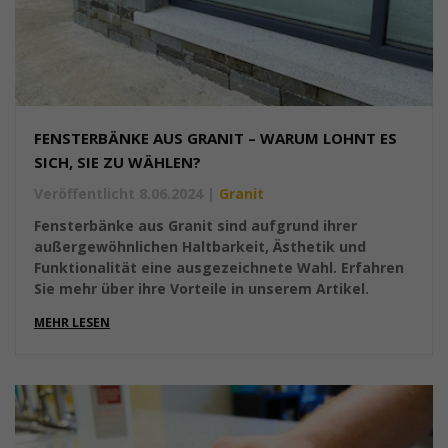
FENSTERBÄNKE AUS GRANIT – WARUM LOHNT ES
SICH, SIE ZU WÄHLEN?
Veröffentlicht 8.06.2024
|
Granit
Fensterbänke aus Granit sind aufgrund ihrer
außergewöhnlichen Haltbarkeit, Ästhetik und
Funktionalität eine ausgezeichnete Wahl. Erfahren
Sie mehr über ihre Vorteile in unserem Artikel.
MEHR LESEN