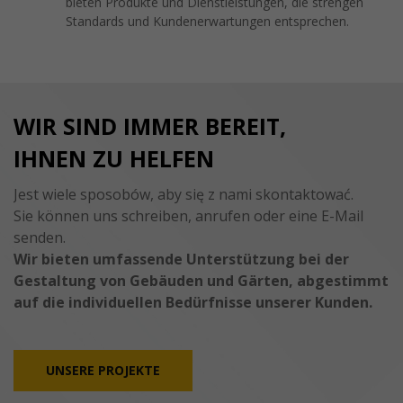
bieten Produkte und Dienstleistungen, die strengen
Standards und Kundenerwartungen entsprechen.
WIR SIND IMMER BEREIT,
IHNEN ZU HELFEN
Jest wiele sposobów, aby się z nami skontaktować.
Sie können uns schreiben, anrufen oder eine E-Mail
senden.
Wir bieten umfassende Unterstützung bei der
Gestaltung von Gebäuden und Gärten, abgestimmt
auf die individuellen Bedürfnisse unserer Kunden.
UNSERE PROJEKTE