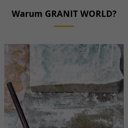
Warum GRANIT WORLD?