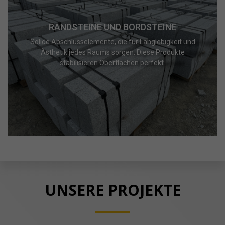
RANDSTEINE UND BORDSTEINE
Solide Abschlusselemente, die für Langlebigkeit und
Ästhetik jedes Raums sorgen. Diese Produkte
stabilisieren Oberflächen perfekt.
UNSERE PROJEKTE