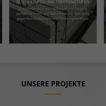
BLOCKSTUFEN UND TREPPENSTUFEN
Eine Kombination aus Haltbarkeit und Eleganz,
perfekt für Innen- und Außenbereiche. Beständig
gegen Beschädigungen und Witterungseinflüsse.
UNSERE PROJEKTE