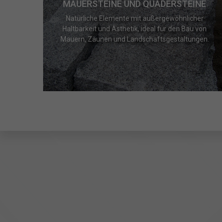
MAUERSTEINE UND QUADERSTEINE
Natürliche Elemente mit außergewöhnlicher
Haltbarkeit und Ästhetik, ideal für den Bau von
Mauern, Zäunen und Landschaftsgestaltungen.