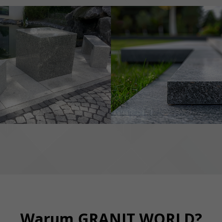
Warum GRANIT WORLD?