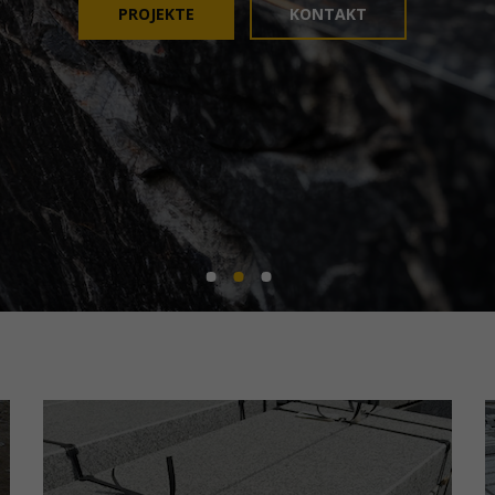
PROJEKTE
KONTAKT