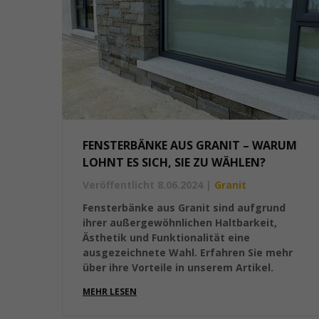
FENSTERBÄNKE AUS GRANIT – WARUM
LOHNT ES SICH, SIE ZU WÄHLEN?
Veröffentlicht 8.06.2024
|
Granit
Fensterbänke aus Granit sind aufgrund
ihrer außergewöhnlichen Haltbarkeit,
Ästhetik und Funktionalität eine
ausgezeichnete Wahl. Erfahren Sie mehr
über ihre Vorteile in unserem Artikel.
MEHR LESEN