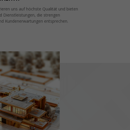
ieren uns auf höchste Qualität und bieten
 Dienstleistungen, die strengen
nd Kundenerwartungen entsprechen.