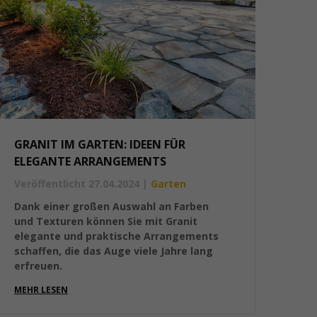
GRANIT IM GARTEN: IDEEN FÜR
ELEGANTE ARRANGEMENTS
Veröffentlicht 27.04.2024
|
Garten
Dank einer großen Auswahl an Farben
und Texturen können Sie mit Granit
elegante und praktische Arrangements
schaffen, die das Auge viele Jahre lang
erfreuen.
MEHR LESEN