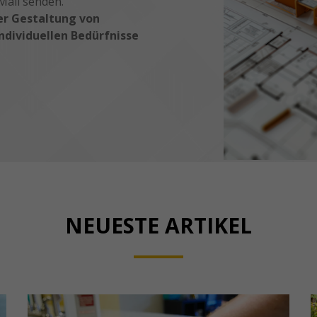
Mail senden.
er Gestaltung von
dividuellen Bedürfnisse
NEUESTE ARTIKEL