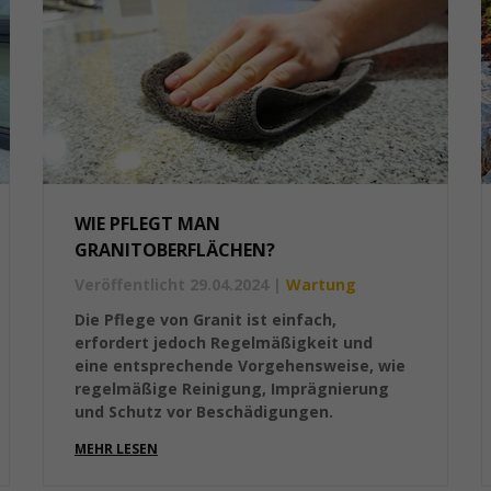
WIE PFLEGT MAN
GRANITOBERFLÄCHEN?
Veröffentlicht 29.04.2024
|
Wartung
Die Pflege von Granit ist einfach,
erfordert jedoch Regelmäßigkeit und
eine entsprechende Vorgehensweise, wie
regelmäßige Reinigung, Imprägnierung
und Schutz vor Beschädigungen.
MEHR LESEN