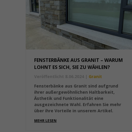
FENSTERBÄNKE AUS GRANIT – WARUM
LOHNT ES SICH, SIE ZU WÄHLEN?
Veröffentlicht 8.06.2024
|
Granit
Fensterbänke aus Granit sind aufgrund
ihrer außergewöhnlichen Haltbarkeit,
Ästhetik und Funktionalität eine
ausgezeichnete Wahl. Erfahren Sie mehr
über ihre Vorteile in unserem Artikel.
MEHR LESEN