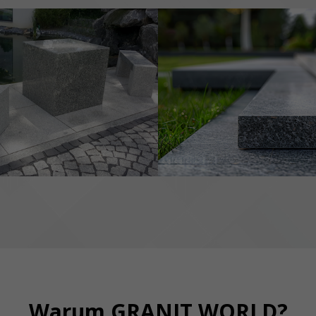
Warum GRANIT WORLD?