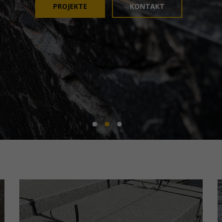
PROJEKTE
KONTAKT