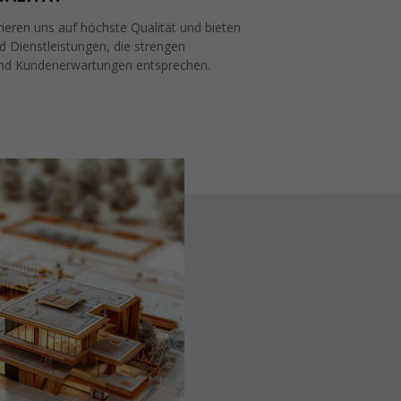
ieren uns auf höchste Qualität und bieten
 Dienstleistungen, die strengen
nd Kundenerwartungen entsprechen.