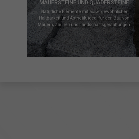
MAUERSTEINE UND QUADERSTEINE
Natürliche Elemente mit außergewöhnlicher
Haltbarkeit und Ästhetik, ideal für den Bau von
Mauern, Zäunen und Landschaftsgestaltungen.