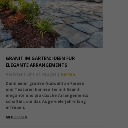
GRANIT IM GARTEN: IDEEN FÜR
ELEGANTE ARRANGEMENTS
Veröffentlicht 27.04.2024
|
Garten
Dank einer großen Auswahl an Farben
und Texturen können Sie mit Granit
elegante und praktische Arrangements
schaffen, die das Auge viele Jahre lang
erfreuen.
MEHR LESEN