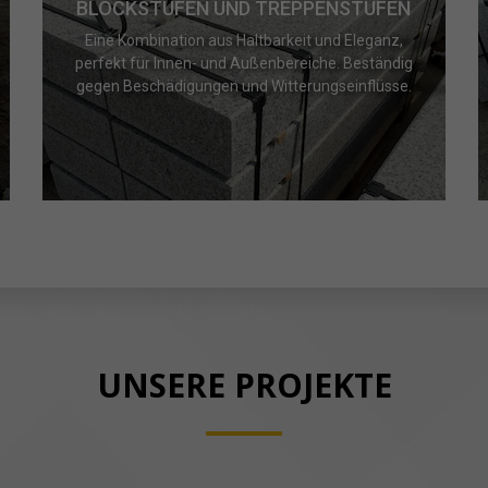
BLOCKSTUFEN UND TREPPENSTUFEN
Eine Kombination aus Haltbarkeit und Eleganz,
perfekt für Innen- und Außenbereiche. Beständig
gegen Beschädigungen und Witterungseinflüsse.
UNSERE PROJEKTE