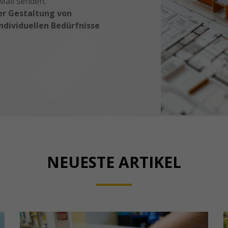
Mail senden.
er Gestaltung von
dividuellen Bedürfnisse
NEUESTE ARTIKEL