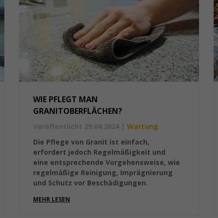
WIE PFLEGT MAN
GRANITOBERFLÄCHEN?
Veröffentlicht 29.04.2024
|
Wartung
Die Pflege von Granit ist einfach,
erfordert jedoch Regelmäßigkeit und
eine entsprechende Vorgehensweise, wie
regelmäßige Reinigung, Imprägnierung
und Schutz vor Beschädigungen.
MEHR LESEN