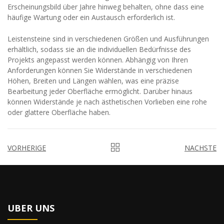
Erscheinungsbild über Jahre hinweg behalten, ohne dass eine
häufige Wartung oder ein Austausch erforderlich ist.
Leistensteine sind in verschiedenen Größen und Ausführungen
erhältlich, sodass sie an die individuellen Bedürfnisse des
Projekts angepasst werden können. Abhängig von Ihren
Anforderungen können Sie Widerstände in verschiedenen
Höhen, Breiten und Längen wählen, was eine präzise
Bearbeitung jeder Oberfläche ermöglicht. Darüber hinaus
können Widerstände je nach ästhetischen Vorlieben eine rohe
oder glattere Oberfläche haben.
VORHERIGE
NACHSTE
UBER UNS