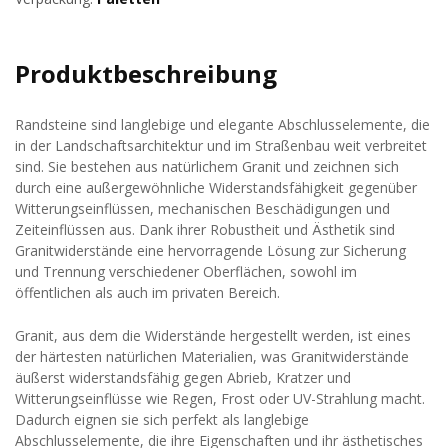
Produktbeschreibung
Randsteine sind langlebige und elegante Abschlusselemente, die
in der Landschaftsarchitektur und im Straßenbau weit verbreitet
sind. Sie bestehen aus natürlichem Granit und zeichnen sich
durch eine außergewöhnliche Widerstandsfähigkeit gegenüber
Witterungseinflüssen, mechanischen Beschädigungen und
Zeiteinflüssen aus. Dank ihrer Robustheit und Ästhetik sind
Granitwiderstände eine hervorragende Lösung zur Sicherung
und Trennung verschiedener Oberflächen, sowohl im
öffentlichen als auch im privaten Bereich.
Granit, aus dem die Widerstände hergestellt werden, ist eines
der härtesten natürlichen Materialien, was Granitwiderstände
äußerst widerstandsfähig gegen Abrieb, Kratzer und
Witterungseinflüsse wie Regen, Frost oder UV-Strahlung macht.
Dadurch eignen sie sich perfekt als langlebige
Abschlusselemente, die ihre Eigenschaften und ihr ästhetisches