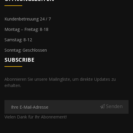
Kundenbetreuung 24 / 7
Montag – Freitag: 8-18
Samstag: 8-12
Sonntag: Geschlossen
SUBSCRIBE
Abonnieren Sie unsere Mailingliste, um direkte Updates zu
erhalten.
Senden
Vielen Dank für Ihr Abonnement!